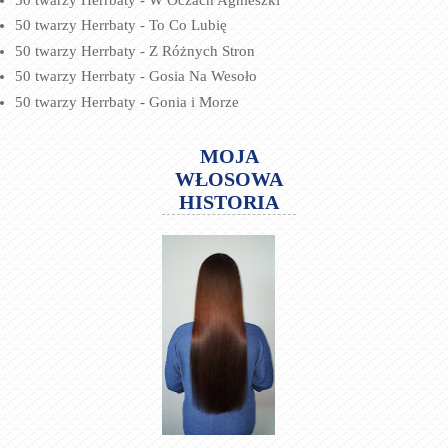
50 twarzy Herrbaty - To Co Lubię
50 twarzy Herrbaty - Z Różnych Stron
50 twarzy Herrbaty - Gosia Na Wesoło
50 twarzy Herrbaty - Gonia i Morze
MOJA
WŁOSOWA
HISTORIA