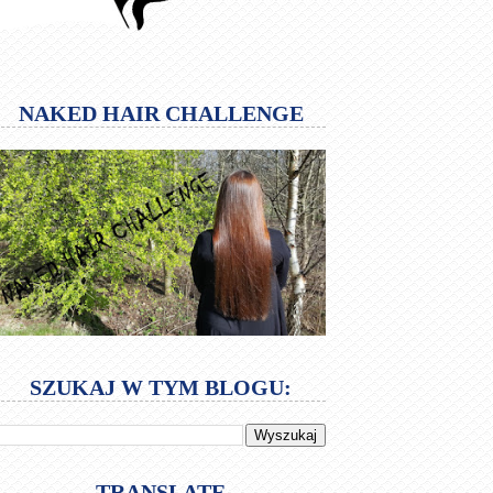
NAKED HAIR CHALLENGE
SZUKAJ W TYM BLOGU:
TRANSLATE