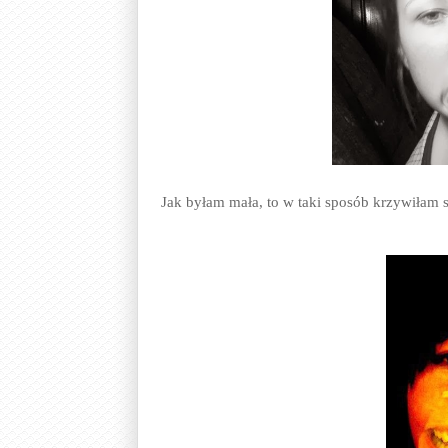
Jak byłam mała, to w taki sposób krzywiłam s