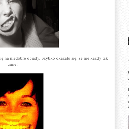
ię na niedobre obiady. Szybko okazało się, że nie każdy tak
umie!