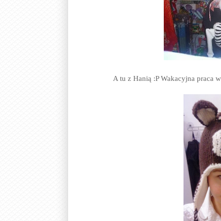
A tu z Hanią :P Wakacyjna praca w