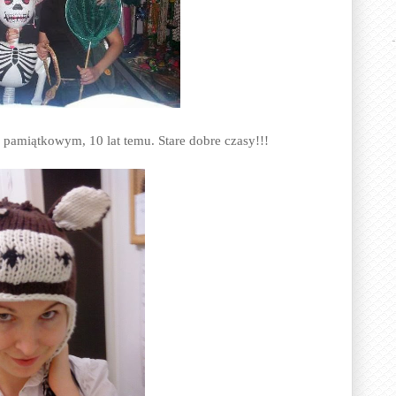
 pamiątkowym, 10 lat temu. Stare dobre czasy!!!