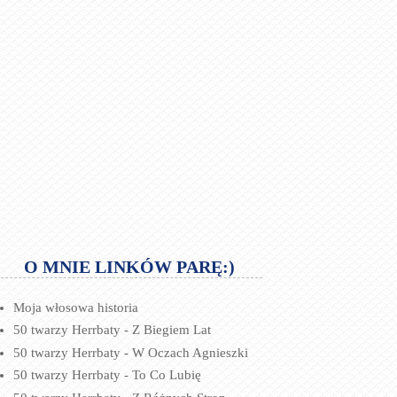
O MNIE LINKÓW PARĘ:)
Moja włosowa historia
50 twarzy Herrbaty - Z Biegiem Lat
50 twarzy Herrbaty - W Oczach Agnieszki
50 twarzy Herrbaty - To Co Lubię