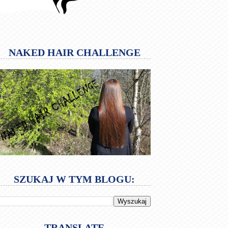
NAKED HAIR CHALLENGE
SZUKAJ W TYM BLOGU:
TRANSLATE