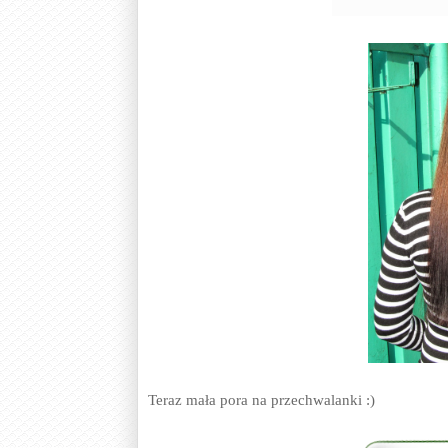
Teraz mała pora na przechwalanki :)