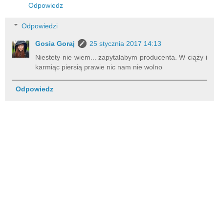
Odpowiedz
Odpowiedzi
Gosia Goraj
25 stycznia 2017 14:13
Niestety nie wiem... zapytałabym producenta. W ciąży i
karmiąc piersią prawie nic nam nie wolno
Odpowiedz