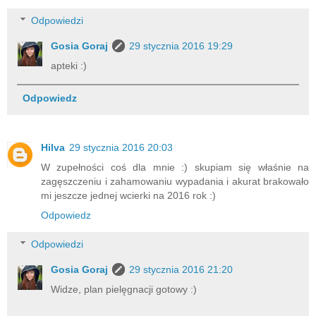
Odpowiedzi
Gosia Goraj
29 stycznia 2016 19:29
apteki :)
Odpowiedz
Hilva
29 stycznia 2016 20:03
W zupełności coś dla mnie :) skupiam się właśnie na
zagęszczeniu i zahamowaniu wypadania i akurat brakowało
mi jeszcze jednej wcierki na 2016 rok :)
Odpowiedz
Odpowiedzi
Gosia Goraj
29 stycznia 2016 21:20
Widze, plan pielęgnacji gotowy :)