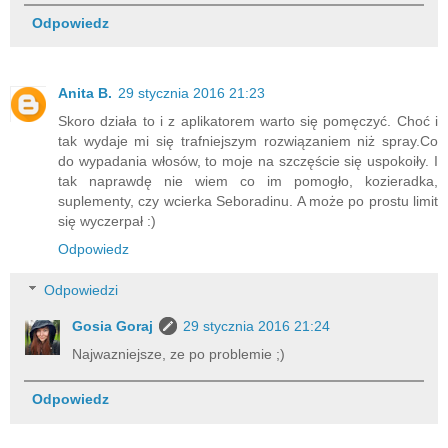
Odpowiedz
Anita B.
29 stycznia 2016 21:23
Skoro działa to i z aplikatorem warto się pomęczyć. Choć i
tak wydaje mi się trafniejszym rozwiązaniem niż spray.Co
do wypadania włosów, to moje na szczęście się uspokoiły. I
tak naprawdę nie wiem co im pomogło, kozieradka,
suplementy, czy wcierka Seboradinu. A może po prostu limit
się wyczerpał :)
Odpowiedz
Odpowiedzi
Gosia Goraj
29 stycznia 2016 21:24
Najwazniejsze, ze po problemie ;)
Odpowiedz