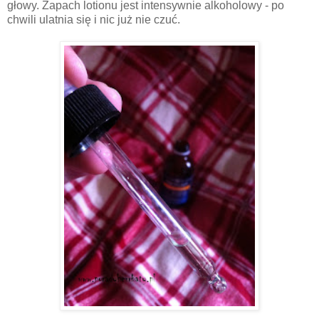
głowy. Zapach lotionu jest intensywnie alkoholowy - po
chwili ulatnia się i nic już nie czuć.