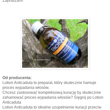
Zapraszam!
Od producenta:
Lotion Anticaduta to preparat, który skutecznie hamuje
proces wypadania włosów.
Chcesz zastosować kompleksową kurację by skutecznie
zahamować proces wypadania włosów? Sięgnij po Lotion
Anticaduta
Lotion Anticaduta to idealne uzupełnienie kuracji przeciw