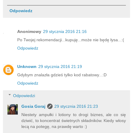
Odpowiedz
Anonimowy
29 stycznia 2016 21:16
Po Twojej rekomendacji...kupuję...może nie będę łysa...:(
Odpowiedz
Unknown
29 stycznia 2016 21:19
Gdybym znalazła gdzieś tylko kod rabatowy...:D
Odpowiedz
Odpowiedzi
Gosia Goraj
29 stycznia 2016 21:23
Niestety ampułki i lotiony to drogi biznes, ale co się
dziwić, to koncentrat świetnych składników. Kiedy wlosy
lecą na potegę, na prawdę warto :)