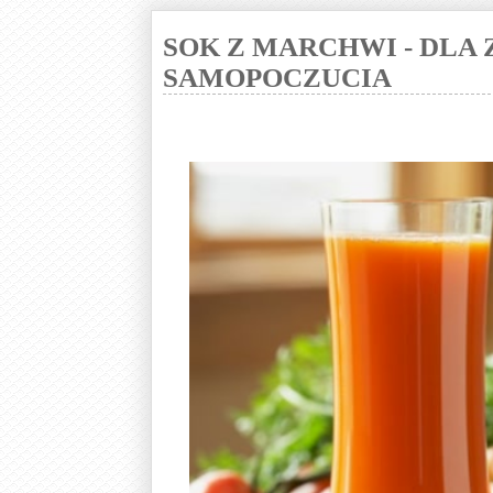
SOK Z MARCHWI - DLA
SAMOPOCZUCIA