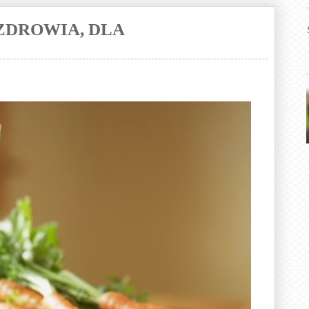
 ZDROWIA, DLA