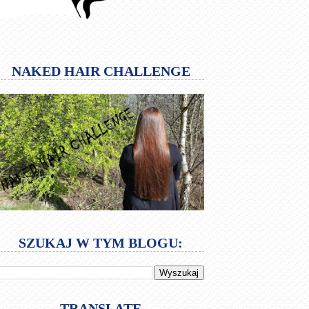
NAKED HAIR CHALLENGE
SZUKAJ W TYM BLOGU:
TRANSLATE