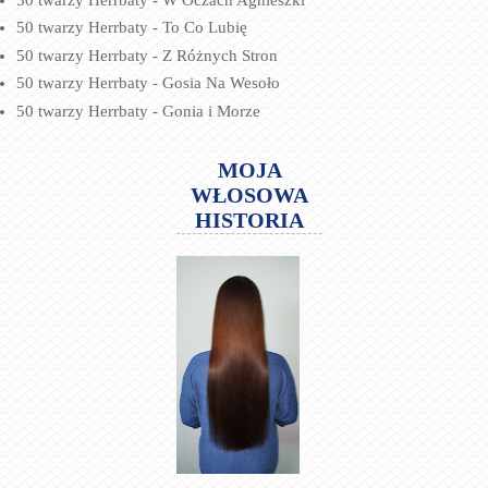
50 twarzy Herrbaty - To Co Lubię
50 twarzy Herrbaty - Z Różnych Stron
50 twarzy Herrbaty - Gosia Na Wesoło
50 twarzy Herrbaty - Gonia i Morze
MOJA
WŁOSOWA
HISTORIA