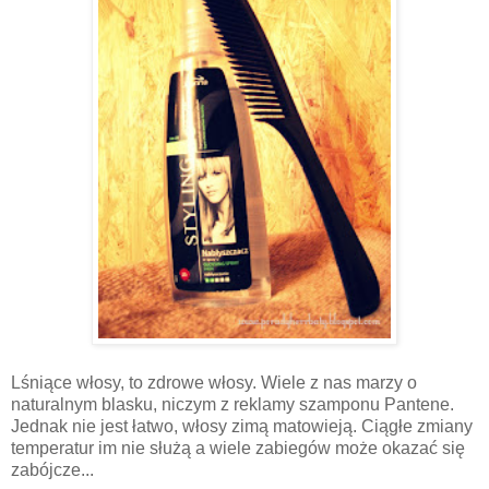
Lśniące włosy, to zdrowe włosy. Wiele z nas marzy o
naturalnym blasku, niczym z reklamy szamponu Pantene.
Jednak nie jest łatwo, włosy zimą matowieją. Ciągłe zmiany
temperatur im nie służą a wiele zabiegów może okazać się
zabójcze...