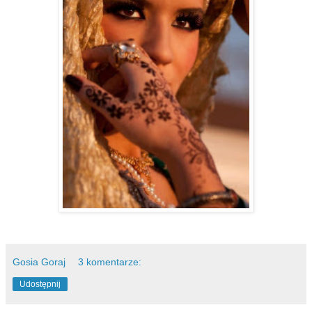
Gosia Goraj
3 komentarze:
Udostępnij