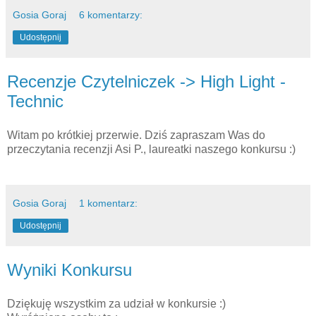
Gosia Goraj
6 komentarzy:
Udostępnij
Recenzje Czytelniczek -> High Light -
Technic
Witam po krótkiej przerwie. Dziś zapraszam Was do
przeczytania recenzji Asi P., laureatki naszego konkursu :)
Gosia Goraj
1 komentarz:
Udostępnij
Wyniki Konkursu
Dziękuję wszystkim za udział w konkursie :)