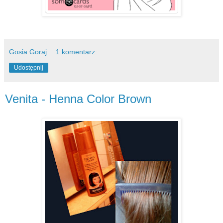
Gosia Goraj
1 komentarz:
Udostępnij
Venita - Henna Color Brown