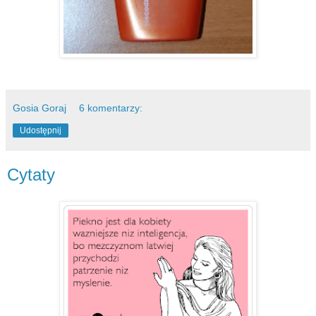
Gosia Goraj
6 komentarzy:
Udostępnij
Cytaty