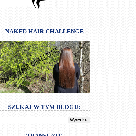
NAKED HAIR CHALLENGE
SZUKAJ W TYM BLOGU:
TRANSLATE