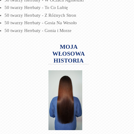
50 twarzy Herrbaty - To Co Lubię
50 twarzy Herrbaty - Z Różnych Stron
50 twarzy Herrbaty - Gosia Na Wesoło
50 twarzy Herrbaty - Gonia i Morze
MOJA
WŁOSOWA
HISTORIA