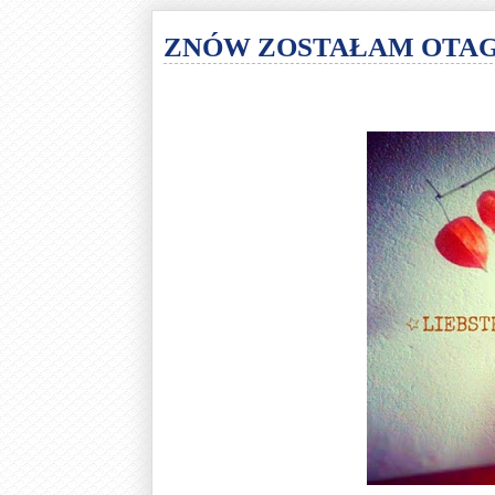
ZNÓW ZOSTAŁAM OTAG