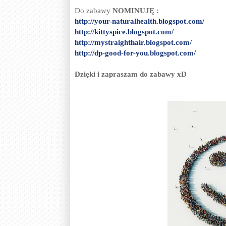
Do zabawy
NOMINUJĘ :
http://your-naturalhealth.blogspot.com/
http://kittyspice.blogspot.com/
http://mystraighthair.blogspot.com/
http://dp-good-for-you.blogspot.com/
Dzięki i zapraszam do zabawy xD