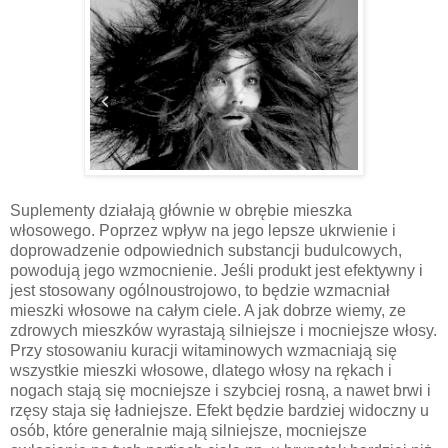
Suplementy działają głównie w obrębie mieszka
włosowego. Poprzez wpływ na jego lepsze ukrwienie i
doprowadzenie odpowiednich substancji budulcowych,
powodują jego wzmocnienie. Jeśli produkt jest efektywny i
jest stosowany ogólnoustrojowo, to będzie wzmacniał
mieszki włosowe na całym ciele. A jak dobrze wiemy, ze
zdrowych mieszków wyrastają silniejsze i mocniejsze włosy.
Przy stosowaniu kuracji witaminowych wzmacniają się
wszystkie mieszki włosowe, dlatego włosy na rękach i
nogach stają się mocniejsze i szybciej rosną, a nawet brwi i
rzęsy staja się ładniejsze. Efekt będzie bardziej widoczny u
osób, które generalnie mają silniejsze, mocniejsze