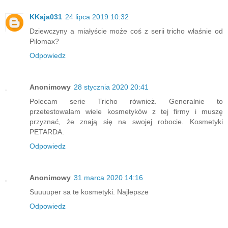
KKaja031
24 lipca 2019 10:32
Dziewczyny a miałyście może coś z serii tricho właśnie od
Pilomax?
Odpowiedz
Anonimowy
28 stycznia 2020 20:41
Polecam serie Tricho również. Generalnie to
przetestowałam wiele kosmetyków z tej firmy i muszę
przyznać, że znają się na swojej robocie. Kosmetyki
PETARDA.
Odpowiedz
Anonimowy
31 marca 2020 14:16
Suuuuper sa te kosmetyki. Najlepsze
Odpowiedz