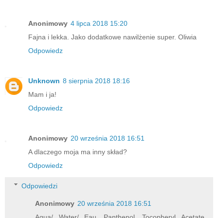
Anonimowy
4 lipca 2018 15:20
Fajna i lekka. Jako dodatkowe nawilżenie super. Oliwia
Odpowiedz
Unknown
8 sierpnia 2018 18:16
Mam i ja!
Odpowiedz
Anonimowy
20 września 2018 16:51
A dlaczego moja ma inny skład?
Odpowiedz
Odpowiedzi
Anonimowy
20 września 2018 16:51
Aqua/ Water/ Eau, Panthenol, Tocopheryl Acetate,