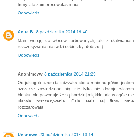
firmy, ale zainteresowałas mnie
Odpowiedz
Anita B.
8 października 2014 19:40
Mam wersję do włosów farbowanych, ale z ułatwianiem
rozczesywanie nie radzi sobie zbyt dobrze :)
Odpowiedz
Anonimowy
8 października 2014 21:29
Od jakiegoś czasu ta odżywka stoi u mnie na półce, jestem
szczerze zawiedziona nią, nie tylko nie dodaje włosom
blasku, nie powoduje że są bardziej miękkie, ale w ogóle nie
ułatwia rozczesywania. Cała seria tej firmy mnie
rozczarowała.
Odpowiedz
Unknown
23 października 2014 13:14