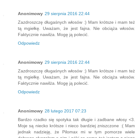
Anonimowy
29 sierpnia 2016 22:44
Zazdroszczę długaśnych włosów :) Mam krótsze i mam też
tą mgiełkę. Uważam, że jest fajna. Nie obciąża włosów.
Faktycznie nawilża. Mogę ją polecić.
Odpowiedz
Anonimowy
29 sierpnia 2016 22:44
Zazdroszczę długaśnych włosów :) Mam krótsze i mam też
tą mgiełkę. Uważam, że jest fajna. Nie obciąża włosów.
Faktycznie nawilża. Mogę ją polecić.
Odpowiedz
Anonimowy
28 lutego 2017 07:23
Bardzo rzadko się spotyka tak długie i zadbane włosy <3.
Moje są niecko krótsze i nieco bardziej zniszczone :( Mam
jednak nadzieję, że Pilomax mi w tym pomorze wiele