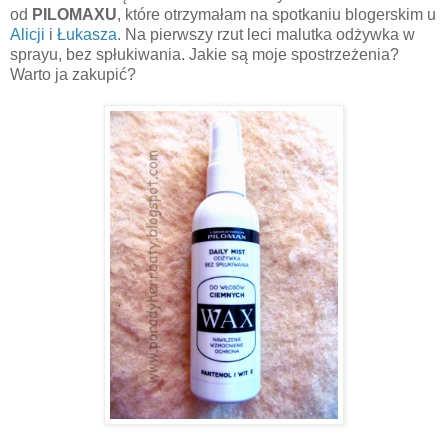
od
PILOMAXU
, które otrzymałam na spotkaniu blogerskim u
Alicji
i
Łukasza
. Na pierwszy rzut leci malutka odżywka w
sprayu, bez spłukiwania. Jakie są moje spostrzeżenia?
Warto ja zakupić?