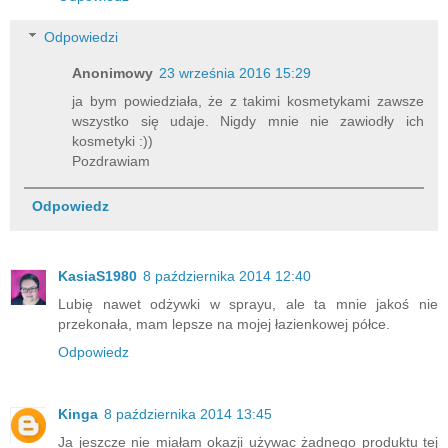
Odpowiedzi
Anonimowy
23 września 2016 15:29
ja bym powiedziała, że z takimi kosmetykami zawsze
wszystko się udaje. Nigdy mnie nie zawiodły ich
kosmetyki :))
Pozdrawiam
Odpowiedz
KasiaS1980
8 października 2014 12:40
Lubię nawet odżywki w sprayu, ale ta mnie jakoś nie
przekonała, mam lepsze na mojej łazienkowej półce.
Odpowiedz
Kinga
8 października 2014 13:45
Ja jeszcze nie miałam okazji używac żadnego produktu tej