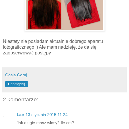
Niestety nie posiadam aktualnie dobrego aparatu
fotograficznego :) Ale mam nadzieję, że da się
zaobserwować postępy
Gosia Goraj
Udostępnij
2 komentarze:
Lae
13 stycznia 2015 11:24
Jak długie masz włosy? Ile cm?