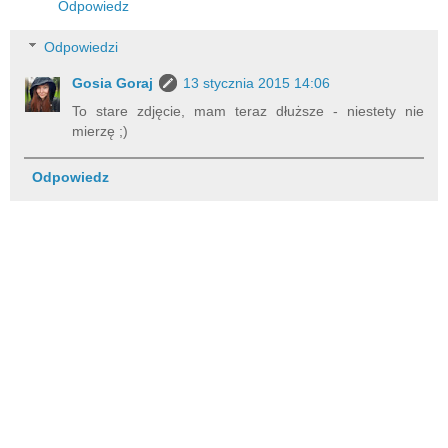
Odpowiedz
Odpowiedzi
Gosia Goraj
13 stycznia 2015 14:06
To stare zdjęcie, mam teraz dłuższe - niestety nie
mierzę ;)
Odpowiedz