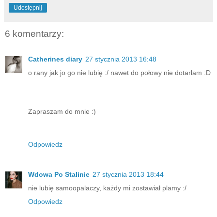
Udostępnij
6 komentarzy:
Catherines diary
27 stycznia 2013 16:48
o rany jak jo go nie lubię :/ nawet do połowy nie dotarłam :D
Zapraszam do mnie :)
Odpowiedz
Wdowa Po Stalinie
27 stycznia 2013 18:44
nie lubię samoopalaczy, każdy mi zostawiał plamy :/
Odpowiedz