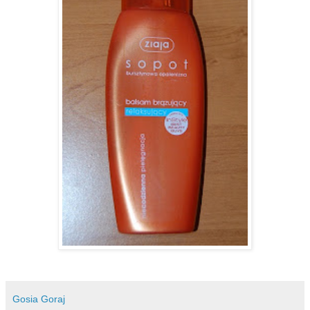
Gosia Goraj