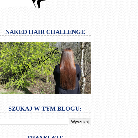
NAKED HAIR CHALLENGE
SZUKAJ W TYM BLOGU:
TRANSLATE