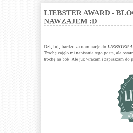
LIEBSTER AWARD - BLO
NAWZAJEM :D
Dziękuję bardzo za nominacje do
LIEBSTER 
Trochę zajęło mi napisanie tego posta, ale osta
trochę na bok. Ale już wracam i zapraszam do p