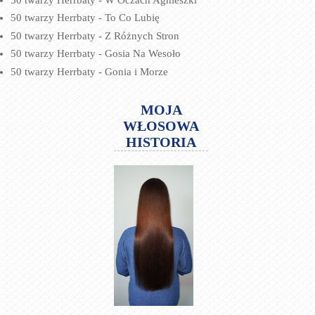
50 twarzy Herrbaty - To Co Lubię
50 twarzy Herrbaty - Z Różnych Stron
50 twarzy Herrbaty - Gosia Na Wesoło
50 twarzy Herrbaty - Gonia i Morze
MOJA
WŁOSOWA
HISTORIA