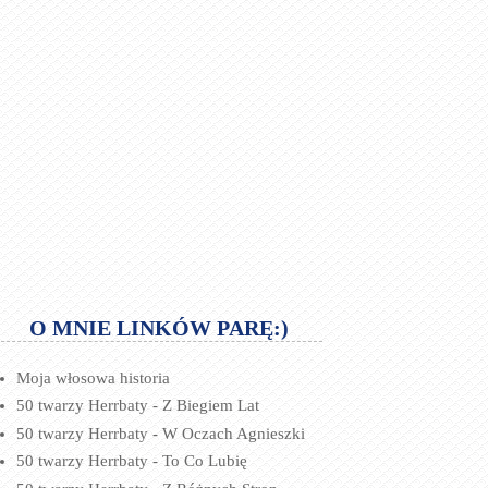
O MNIE LINKÓW PARĘ:)
Moja włosowa historia
50 twarzy Herrbaty - Z Biegiem Lat
50 twarzy Herrbaty - W Oczach Agnieszki
50 twarzy Herrbaty - To Co Lubię