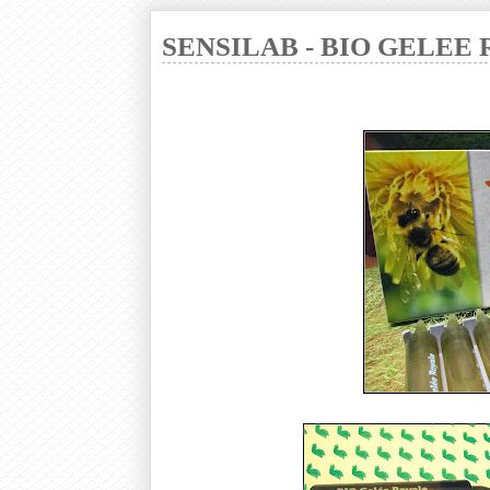
SENSILAB - BIO GELEE