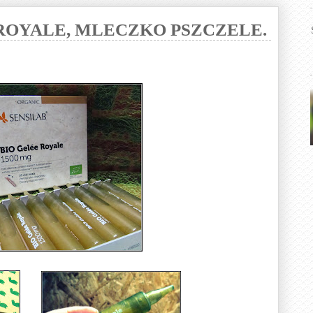
 ROYALE, MLECZKO PSZCZELE.