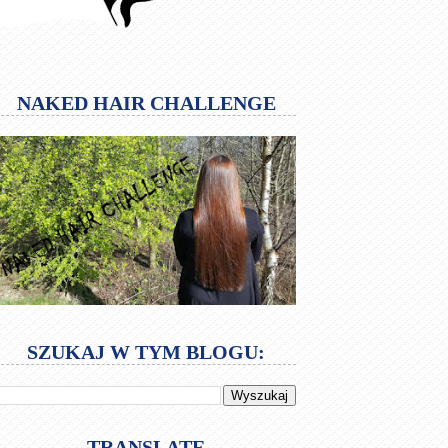
NAKED HAIR CHALLENGE
SZUKAJ W TYM BLOGU:
TRANSLATE