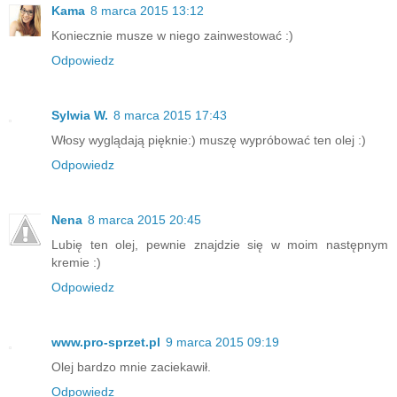
Kama
8 marca 2015 13:12
Koniecznie musze w niego zainwestować :)
Odpowiedz
Sylwia W.
8 marca 2015 17:43
Włosy wyglądają pięknie:) muszę wypróbować ten olej :)
Odpowiedz
Nena
8 marca 2015 20:45
Lubię ten olej, pewnie znajdzie się w moim następnym
kremie :)
Odpowiedz
www.pro-sprzet.pl
9 marca 2015 09:19
Olej bardzo mnie zaciekawił.
Odpowiedz