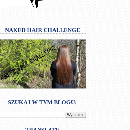
NAKED HAIR CHALLENGE
SZUKAJ W TYM BLOGU:
TRANSLATE