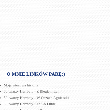
O MNIE LINKÓW PARĘ:)
Moja włosowa historia
50 twarzy Herrbaty - Z Biegiem Lat
50 twarzy Herrbaty - W Oczach Agnieszki
50 twarzy Herrbaty - To Co Lubię