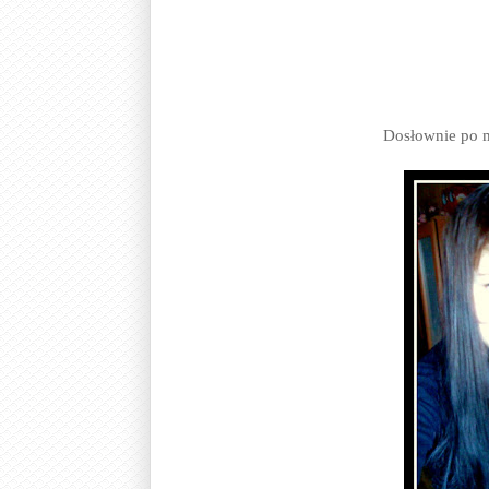
Dosłownie po m