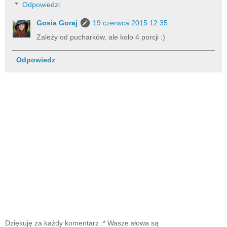
Odpowiedzi
Gosia Goraj
19 czerwca 2015 12:35
Zależy od pucharków, ale koło 4 porcji :)
Odpowiedz
Dziękuję za każdy komentarz :* Wasze słowa są