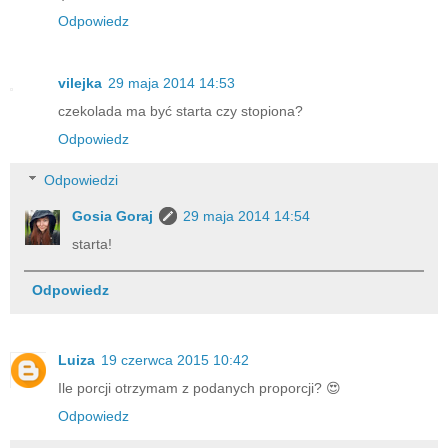
Odpowiedz
vilejka
29 maja 2014 14:53
czekolada ma być starta czy stopiona?
Odpowiedz
Odpowiedzi
Gosia Goraj
29 maja 2014 14:54
starta!
Odpowiedz
Luiza
19 czerwca 2015 10:42
Ile porcji otrzymam z podanych proporcji? 😍
Odpowiedz