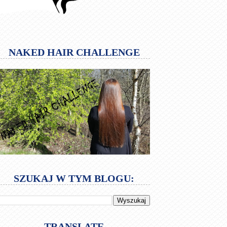
NAKED HAIR CHALLENGE
SZUKAJ W TYM BLOGU:
TRANSLATE