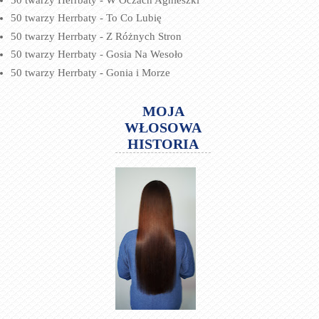
50 twarzy Herrbaty - To Co Lubię
50 twarzy Herrbaty - Z Różnych Stron
50 twarzy Herrbaty - Gosia Na Wesoło
50 twarzy Herrbaty - Gonia i Morze
MOJA
WŁOSOWA
HISTORIA