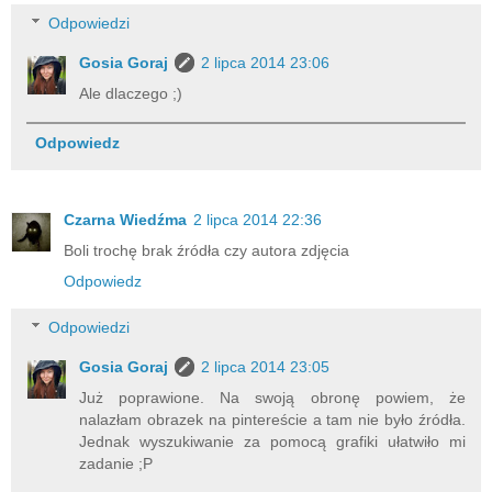
Odpowiedzi
Gosia Goraj
2 lipca 2014 23:06
Ale dlaczego ;)
Odpowiedz
Czarna Wiedźma
2 lipca 2014 22:36
Boli trochę brak źródła czy autora zdjęcia
Odpowiedz
Odpowiedzi
Gosia Goraj
2 lipca 2014 23:05
Już poprawione. Na swoją obronę powiem, że
nalazłam obrazek na pintereście a tam nie było źródła.
Jednak wyszukiwanie za pomocą grafiki ułatwiło mi
zadanie ;P