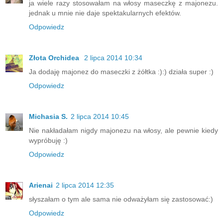
ja wiele razy stosowałam na włosy maseczkę z majonezu.
jednak u mnie nie daje spektakularnych efektów.
Odpowiedz
Złota Orchidea
2 lipca 2014 10:34
Ja dodaję majonez do maseczki z żółtka :):) działa super :)
Odpowiedz
Michasia S.
2 lipca 2014 10:45
Nie nakładałam nigdy majonezu na włosy, ale pewnie kiedy
wypróbuję :)
Odpowiedz
Arienai
2 lipca 2014 12:35
słyszałam o tym ale sama nie odważyłam się zastosować:)
Odpowiedz