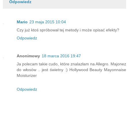
Odpowiedz
Mario
23 maja 2015 10:04
Czy już ktoś spróbował tej metody i może opisać efekty?
Odpowiedz
Anonimowy
18 marca 2016 19:47
Ja polecam takie cudo, które znalazłam na Allegro. Majonez
do włosów .. jest świetny :) Hollywood Beauty Mayonnaise
Moisturizer
Odpowiedz