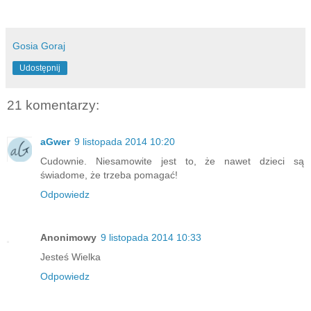
Gosia Goraj
Udostępnij
21 komentarzy:
aGwer
9 listopada 2014 10:20
Cudownie. Niesamowite jest to, że nawet dzieci są
świadome, że trzeba pomagać!
Odpowiedz
Anonimowy
9 listopada 2014 10:33
Jesteś Wielka
Odpowiedz