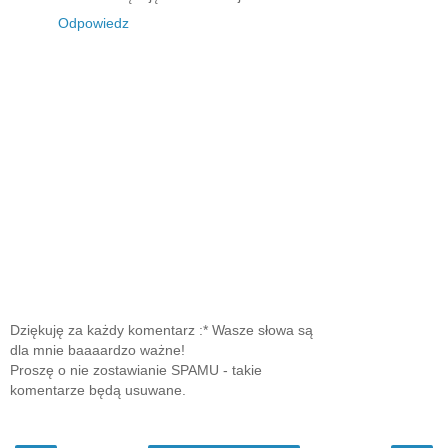
Odpowiedz
Dziękuję za każdy komentarz :* Wasze słowa są
dla mnie baaaardzo ważne!
Proszę o nie zostawianie SPAMU - takie
komentarze będą usuwane.