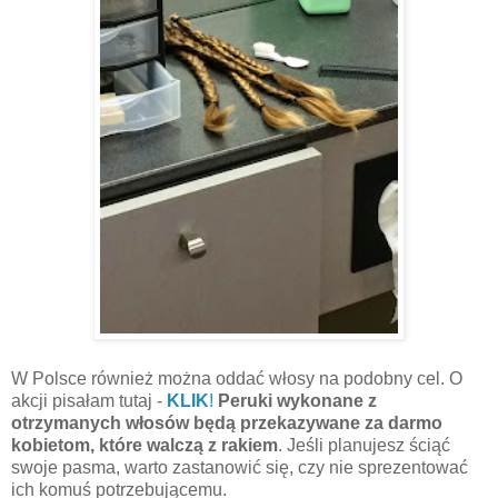
W Polsce również można oddać włosy na podobny cel. O
akcji pisałam tutaj -
KLIK
!
Peruki wykonane z
otrzymanych włosów będą przekazywane za darmo
kobietom, które walczą z rakiem
. Jeśli planujesz ściąć
swoje pasma, warto zastanowić się, czy nie sprezentować
ich komuś potrzebującemu.