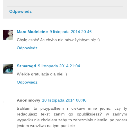
Odpowiedz
Mara Madeleine
9 listopada 2014 20:46
Chylę czoła! Ja chyba nie odważyłabym się :)
Odpowiedz
Szmaragd
9 listopada 2014 21:04
Wielkie gratulacje dla niej :)
Odpowiedz
Anonimowy
10 listopada 2014 00:46
trafilam tu przypadkiem i ciekawi mnie jedno: czy ty
redagujesz tekst zanim go opublikujesz? w zadnym
wypadku nie chcialam zeby to zabrzmialo niemilo, po prostu
jestem wrazliwa na tym punkcie.