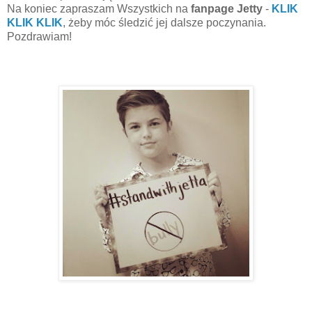
Na koniec zapraszam Wszystkich na
fanpage Jetty
-
KLIK
KLIK KLIK
, żeby móc śledzić jej dalsze poczynania.
Pozdrawiam!