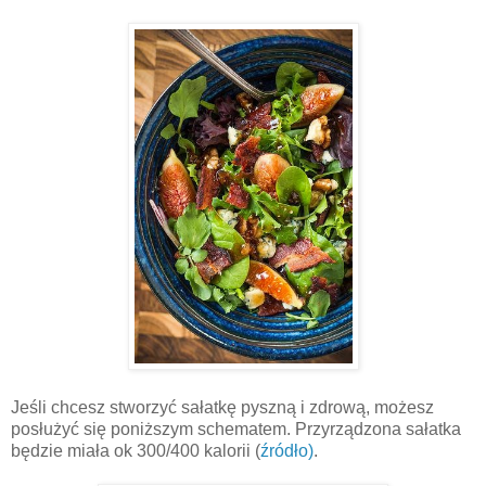
Jeśli chcesz stworzyć sałatkę pyszną i zdrową, możesz
posłużyć się poniższym schematem. Przyrządzona sałatka
będzie miała ok 300/400 kalorii (
źródło)
.