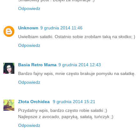
Odpowiedz
Unknown
9 grudnia 2014 11:46
Uwielbiam sałatki. Ostatnio sobie zrobilam taką na słodko; )
Odpowiedz
Basia Retro Mama
9 grudnia 2014 12:43
Bardzo fajny wpis, mnie często brakuje pomysłu na sałatkę.
Odpowiedz
Złota Orchidea
9 grudnia 2014 15:21
Przydatny wpis, bardzo często robie sałatki ;)
Najlepsze z avocado, papryką, sałatą, tuńczyk ;)
Odpowiedz