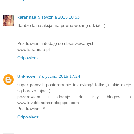
kararinaa
5 stycznia 2015 10:53
Bardzo fajna akcja, na pewno wezmę udział :-)
Pozdrawiam i dodaję do obserwowanych,
www.kararinaa.pl
Odpowiedz
Unknown
7 stycznia 2015 17:24
super pomysł, postaram się też cyknąć fotkę ;) takie akcje
są bardzo fajne :)
pozdrawiam i dodaję do listy blogów ;)
www.loveblondhair.blogspot.com
Pozdrawiam :*
Odpowiedz