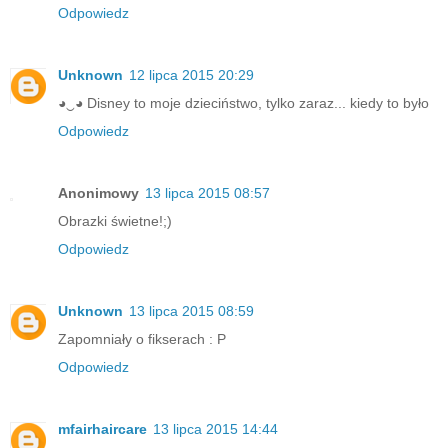
Odpowiedz
Unknown
12 lipca 2015 20:29
◕‿◕ Disney to moje dzieciństwo, tylko zaraz... kiedy to było
Odpowiedz
Anonimowy
13 lipca 2015 08:57
Obrazki świetne!;)
Odpowiedz
Unknown
13 lipca 2015 08:59
Zapomniały o fikserach : P
Odpowiedz
mfairhaircare
13 lipca 2015 14:44