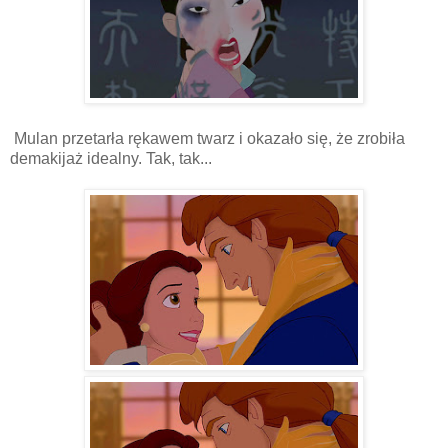
Mulan przetarła rękawem twarz i okazało się, że zrobiła
demakijaż idealny. Tak, tak...