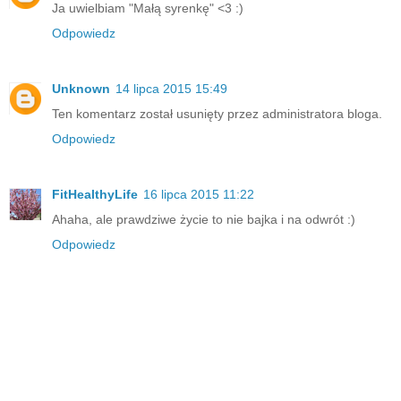
Ja uwielbiam "Małą syrenkę" <3 :)
Odpowiedz
Unknown
14 lipca 2015 15:49
Ten komentarz został usunięty przez administratora bloga.
Odpowiedz
FitHealthyLife
16 lipca 2015 11:22
Ahaha, ale prawdziwe życie to nie bajka i na odwrót :)
Odpowiedz