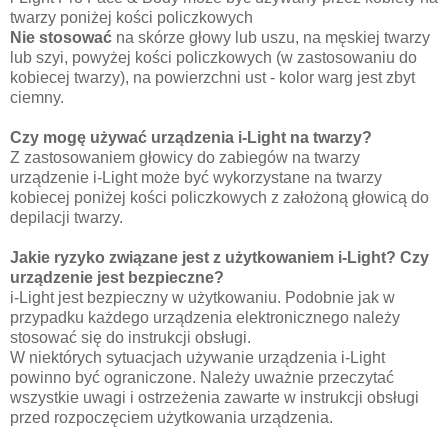
twarzy poniżej kości policzkowych
Nie stosować
na skórze głowy lub uszu, na męskiej twarzy
lub szyi, powyżej kości policzkowych (w zastosowaniu do
kobiecej twarzy), na powierzchni ust - kolor warg jest zbyt
ciemny.
Czy mogę używać urządzenia i-Light na twarzy?
Z zastosowaniem głowicy do zabiegów na twarzy
urządzenie i-Light może być wykorzystane na twarzy
kobiecej poniżej kości policzkowych z założoną głowicą do
depilacji twarzy.
Jakie ryzyko związane jest z użytkowaniem i-Light? Czy
urządzenie jest bezpieczne?
i-Light jest bezpieczny w użytkowaniu. Podobnie jak w
przypadku każdego urządzenia elektronicznego należy
stosować się do instrukcji obsługi.
W niektórych sytuacjach używanie urządzenia i-Light
powinno być ograniczone. Należy uważnie przeczytać
wszystkie uwagi i ostrzeżenia zawarte w instrukcji obsługi
przed rozpoczęciem użytkowania urządzenia.