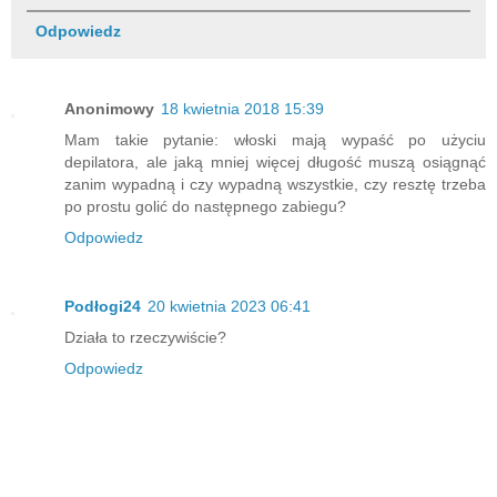
Odpowiedz
Anonimowy
18 kwietnia 2018 15:39
Mam takie pytanie: włoski mają wypaść po użyciu
depilatora, ale jaką mniej więcej długość muszą osiągnąć
zanim wypadną i czy wypadną wszystkie, czy resztę trzeba
po prostu golić do następnego zabiegu?
Odpowiedz
Podłogi24
20 kwietnia 2023 06:41
Działa to rzeczywiście?
Odpowiedz