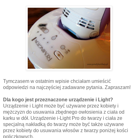
Tymczasem w ostatnim wpisie chciałam umieścić
odpowiedzi na najczęściej zadawane pytania. Zapraszam!
Dla kogo jest przeznaczone urządzenie i Light?
Urządzenie i Light może być używane przez kobiety i
mężczyzn do usuwania zbędnego owłosienia z ciała od
karku w dół. Urządzenie i-Light Pro do twarzy i ciała ze
specjalną nakładką do twarzy może być także używane
przez kobiety do usuwania włosów z twarzy poniżej kości
policzkowych.