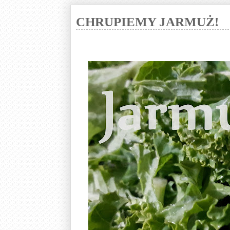
CHRUPIEMY JARMUŻ!