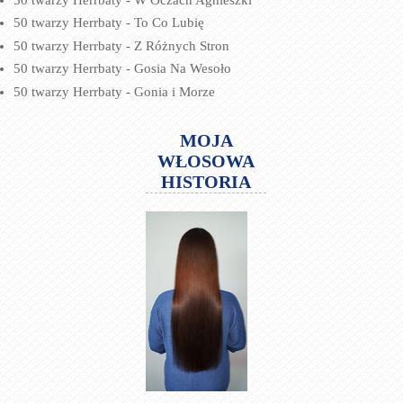
50 twarzy Herrbaty - To Co Lubię
50 twarzy Herrbaty - Z Różnych Stron
50 twarzy Herrbaty - Gosia Na Wesoło
50 twarzy Herrbaty - Gonia i Morze
MOJA
WŁOSOWA
HISTORIA