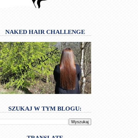
NAKED HAIR CHALLENGE
SZUKAJ W TYM BLOGU:
TRANSLATE