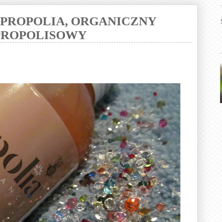
- PROPOLIA, ORGANICZNY
PROPOLISOWY