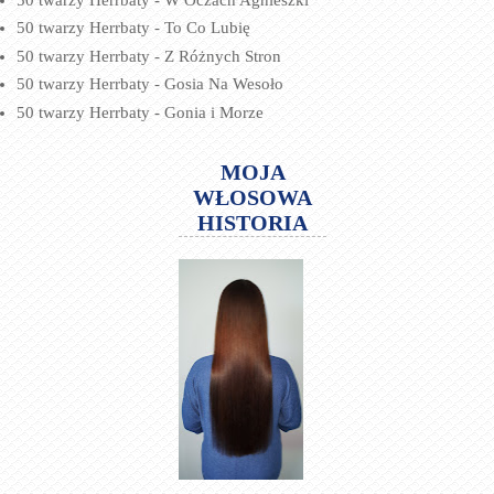
50 twarzy Herrbaty - To Co Lubię
50 twarzy Herrbaty - Z Różnych Stron
50 twarzy Herrbaty - Gosia Na Wesoło
50 twarzy Herrbaty - Gonia i Morze
MOJA
WŁOSOWA
HISTORIA