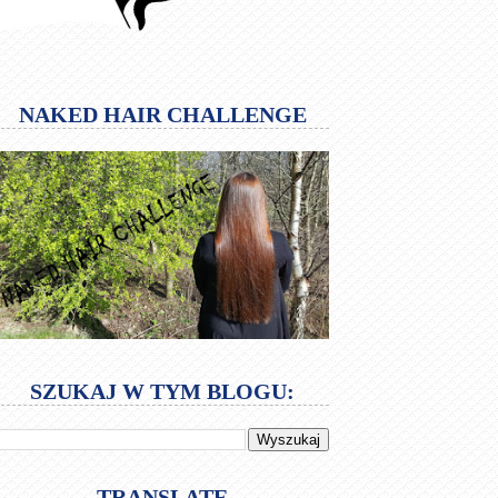
NAKED HAIR CHALLENGE
SZUKAJ W TYM BLOGU:
TRANSLATE