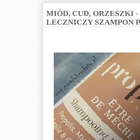
MIÓD, CUD, ORZESZKI 
LECZNICZY SZAMPON 