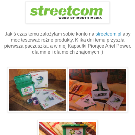
Jakiś czas temu założyłam sobie konto na
streetcom.pl
aby
móc testować różne produkty. Klika dni temu przyszła
pierwsza paczuszka, a w niej Kapsułki Piorące Ariel Power,
dla mnie i dla moich znajomych :)