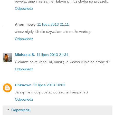
rewelacyjnie i nie zamieniłabym ich już chyba na proszek.
Odpowiedz
Anonimowy
11 lipca 2013 21:11
wiesz nigdy ich nie używałam ale może warto;p
Odpowiedz
Michasia S.
11 lipca 2013 21:31
Ciekawe są te kapsułki, muszę je kiedyś kupić na próbę :D
Odpowiedz
Unknown
12 lipca 2013 10:01
Ja się nie mogę dostać do żadnej kampanii :/
Odpowiedz
Odpowiedzi