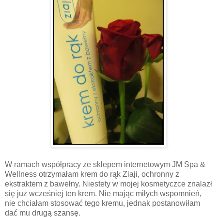
W ramach współpracy ze sklepem internetowym JM Spa &
Wellness otrzymałam krem do rąk Ziaji, ochronny z
ekstraktem z bawełny. Niestety w mojej kosmetyczce znalazł
się już wcześniej ten krem. Nie mając miłych wspomnień,
nie chciałam stosować tego kremu, jednak postanowiłam
dać mu drugą szansę.