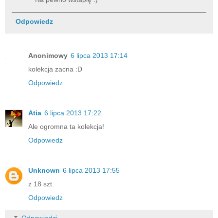
Odpowiedz
Anonimowy
6 lipca 2013 17:14
kolekcja zacna :D
Odpowiedz
Atia
6 lipca 2013 17:22
Ale ogromna ta kolekcja!
Odpowiedz
Unknown
6 lipca 2013 17:55
z 18 szt.
Odpowiedz
Odpowiedzi