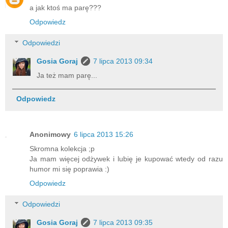
a jak ktoś ma parę???
Odpowiedz
Odpowiedzi
Gosia Goraj
7 lipca 2013 09:34
Ja też mam parę...
Odpowiedz
Anonimowy
6 lipca 2013 15:26
Skromna kolekcja ;p
Ja mam więcej odżywek i lubię je kupować wtedy od razu
humor mi się poprawia :)
Odpowiedz
Odpowiedzi
Gosia Goraj
7 lipca 2013 09:35