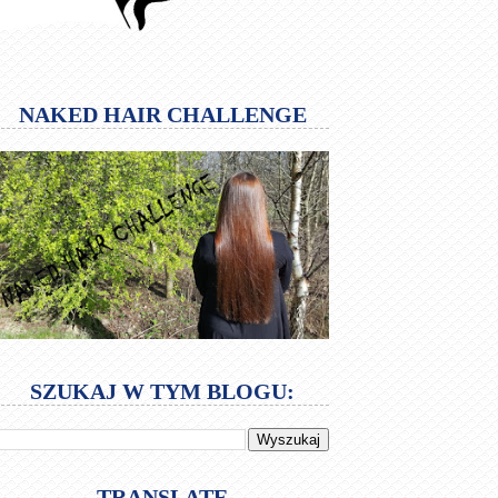
NAKED HAIR CHALLENGE
SZUKAJ W TYM BLOGU:
TRANSLATE