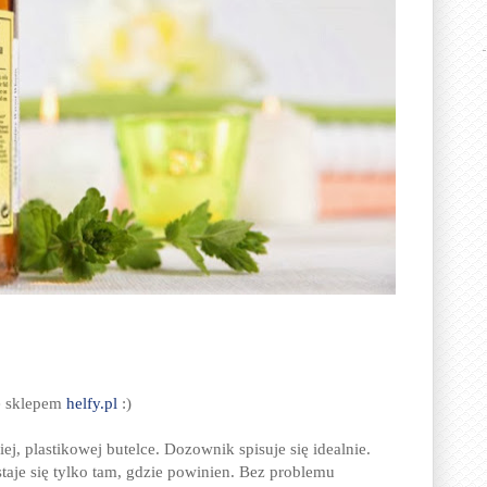
e sklepem
helfy.pl
:)
ej, plastikowej butelce. Dozownik spisuje się idealnie.
taje się tylko tam, gdzie powinien. Bez problemu