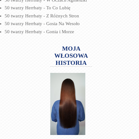
50 twarzy Herrbaty - To Co Lubię
50 twarzy Herrbaty - Z Różnych Stron
50 twarzy Herrbaty - Gosia Na Wesoło
50 twarzy Herrbaty - Gonia i Morze
MOJA
WŁOSOWA
HISTORIA