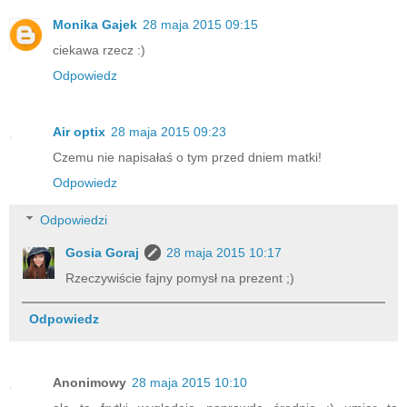
Monika Gajek
28 maja 2015 09:15
ciekawa rzecz :)
Odpowiedz
Air optix
28 maja 2015 09:23
Czemu nie napisałaś o tym przed dniem matki!
Odpowiedz
Odpowiedzi
Gosia Goraj
28 maja 2015 10:17
Rzeczywiście fajny pomysł na prezent ;)
Odpowiedz
Anonimowy
28 maja 2015 10:10