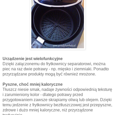
Urządzenie jest wielofunkcyjne
Dzięki załączonemu do frytkownicy separatorowi, można
piec na raz dwie potrawy - np. mięsko i ziemniaki. Ponadto
przyrządzane produkty mogą być również mrożone.
Pyszne, choć mniej kaloryczne
Tłuszcz niesie smak, nadaje żywności odpowiednią teksturę
i zarumieniony kolor - dlatego potrawy przed
przygotowaniem zawsze skrapiamy oliwą lub olejem. Dzięki
temu jedzenie z frytkownicy beztłuszczowej jest przepyszne,
zdrowe i dużo mniej kaloryczne, niż przyrządzone