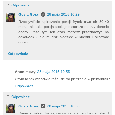
Odpowiedzi
Gosia Goraj
28 maja 2015 10:29
Rzeczywiście upieczenie porcji frytek trwa ok 30-40
minut, ale taka porcja spokojnie starcza na trzy dorosłe
osoby. Poza tym ten czas możesz przeznaczyć na
cokolwiek - nie musisz siedzieć w kuchni i pilnować
obiadu.
Odpowiedz
Anonimowy
28 maja 2015 10:55
Czym to tak właściwie różni się od pieczenia w piekarniku?
Odpowiedz
Odpowiedzi
Gosia Goraj
28 maja 2015 10:59
Dania z piekarnika są zazwyczaj suche i bez smaku. I