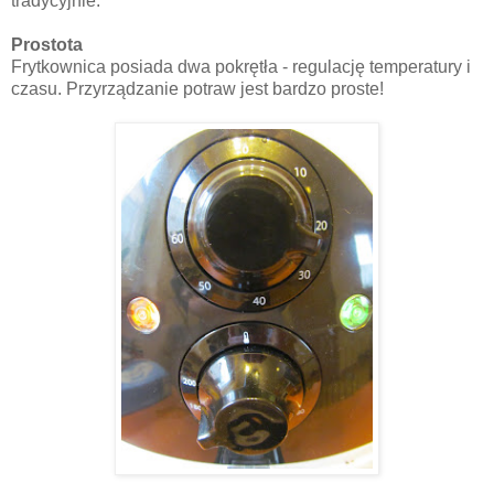
tradycyjnie.
Prostota
Frytkownica posiada dwa pokrętła - regulację temperatury i
czasu. Przyrządzanie potraw jest bardzo proste!