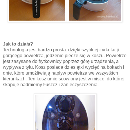
Jak to działa?
Technologia jest bardzo prosta: dzięki szybkiej cyrkulacji
gorącego powietrza, jedzenie piecze się w koszu. Powietrze
jest zasysane do frytkownicy poprzez górę urządzenia, a
wypływa z tyłu. Kosz posiada dziesiątki wycięć na bokach i
dnie, które umożliwiają napływ powietrza we wszystkich
kierunkach. Ten kosz umiejscowiony jest w misce, do której
skapuje nadmierny tłuszcz i zanieczyszczenia.