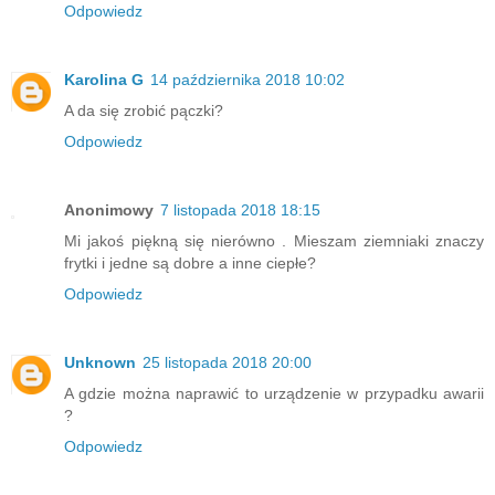
Odpowiedz
Karolina G
14 października 2018 10:02
A da się zrobić pączki?
Odpowiedz
Anonimowy
7 listopada 2018 18:15
Mi jakoś piękną się nierówno . Mieszam ziemniaki znaczy
frytki i jedne są dobre a inne ciepłe?
Odpowiedz
Unknown
25 listopada 2018 20:00
A gdzie można naprawić to urządzenie w przypadku awarii
?
Odpowiedz