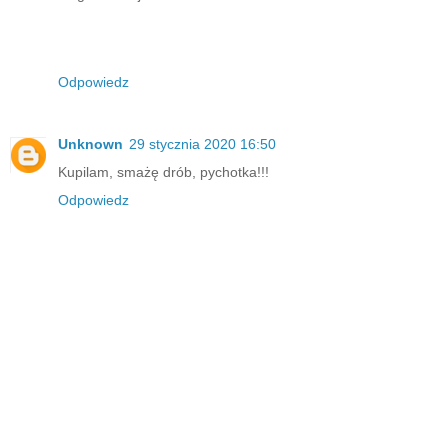
Odpowiedz
Unknown
29 stycznia 2020 16:50
Kupilam, smażę drób, pychotka!!!
Odpowiedz