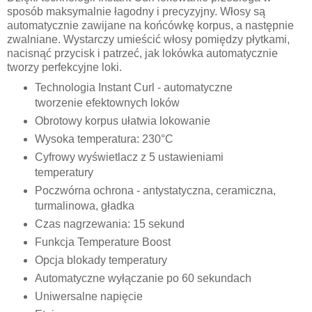
sposób maksymalnie łagodny i precyzyjny. Włosy są
automatycznie zawijane na końcówkę korpus, a następnie
zwalniane. Wystarczy umieścić włosy pomiędzy płytkami,
nacisnąć przycisk i patrzeć, jak lokówka automatycznie
tworzy perfekcyjne loki.
Technologia Instant Curl - automatyczne
tworzenie efektownych loków
Obrotowy korpus ułatwia lokowanie
Wysoka temperatura: 230°C
Cyfrowy wyświetlacz z 5 ustawieniami
temperatury
Poczwórna ochrona - antystatyczna, ceramiczna,
turmalinowa, gładka
Czas nagrzewania: 15 sekund
Funkcja Temperature Boost
Opcja blokady temperatury
Automatyczne wyłączanie po 60 sekundach
Uniwersalne napięcie