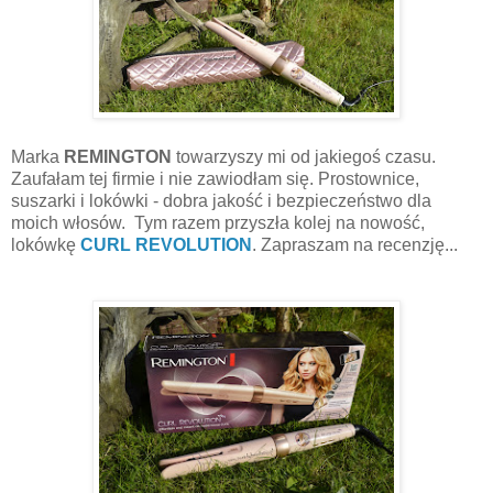
Marka
REMINGTON
towarzyszy mi od jakiegoś czasu.
Zaufałam tej firmie i nie zawiodłam się. Prostownice,
suszarki i lokówki - dobra jakość i bezpieczeństwo dla
moich włosów. Tym razem przyszła kolej na nowość,
lokówkę
CURL REVOLUTION
. Zapraszam na recenzję...