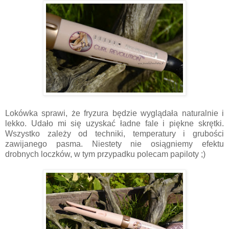
Lokówka sprawi, że fryzura będzie wyglądała naturalnie i
lekko. Udało mi się uzyskać ładne fale i piękne skrętki.
Wszystko zależy od techniki, temperatury i grubości
zawijanego pasma. Niestety nie osiągniemy efektu
drobnych loczków, w tym przypadku polecam papiloty ;)