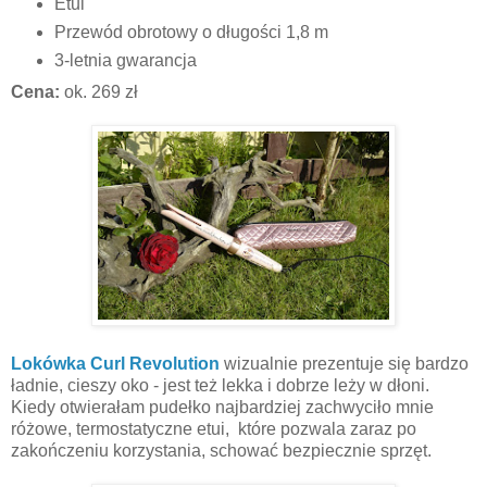
Etui
Przewód obrotowy o długości 1,8 m
3-letnia gwarancja
Cena:
ok. 269 zł
Lokówka Curl Revolution
wizualnie prezentuje się bardzo
ładnie, cieszy oko - jest też lekka i dobrze leży w dłoni.
Kiedy otwierałam pudełko najbardziej zachwyciło mnie
różowe, termostatyczne etui, które pozwala zaraz po
zakończeniu korzystania, schować bezpiecznie sprzęt.