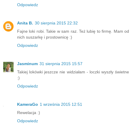
Odpowiedz
Anita B.
30 sierpnia 2015 22:32
Fajne loki robi. Takie w sam raz. Też lubię to firmę. Mam od
nich suszarkę i prostownicę :)
Odpowiedz
Jasminum
31 sierpnia 2015 15:57
Takiej lokówki jeszcze nie widziałam - loczki wyszły świetne
:)
Odpowiedz
KameraGo
1 września 2015 12:51
Rewelacja :)
Odpowiedz