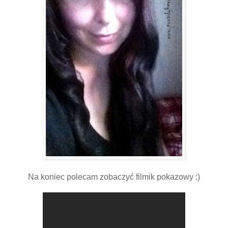
Na koniec polecam zobaczyć filmik pokazowy :)