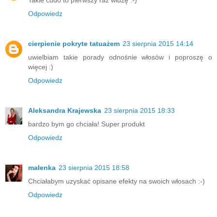
Odpowiedz
cierpienie pokryte tatuażem
23 sierpnia 2015 14:14
uwielbiam takie porady odnośnie włosów i poproszę o
więcej :)
Odpowiedz
Aleksandra Krajewska
23 sierpnia 2015 18:33
bardzo bym go chciała! Super produkt
Odpowiedz
malenka
23 sierpnia 2015 18:58
Chciałabym uzyskać opisane efekty na swoich włosach :-)
Odpowiedz