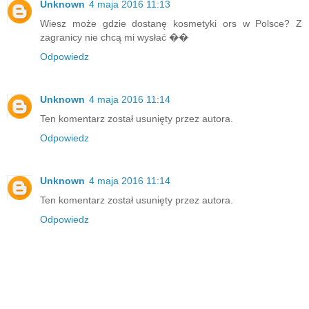
Unknown
4 maja 2016 11:13
Wiesz może gdzie dostanę kosmetyki ors w Polsce? Z
zagranicy nie chcą mi wysłać ��
Odpowiedz
Unknown
4 maja 2016 11:14
Ten komentarz został usunięty przez autora.
Odpowiedz
Unknown
4 maja 2016 11:14
Ten komentarz został usunięty przez autora.
Odpowiedz