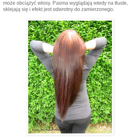
może obciążyć włosy. Pasma wyglądają wtedy na tłuste,
sklejają się i efekt jest odwrotny do zamierzonego.