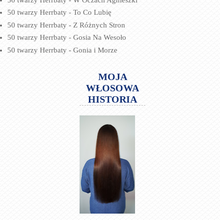
50 twarzy Herrbaty - To Co Lubię
50 twarzy Herrbaty - Z Różnych Stron
50 twarzy Herrbaty - Gosia Na Wesoło
50 twarzy Herrbaty - Gonia i Morze
MOJA
WŁOSOWA
HISTORIA