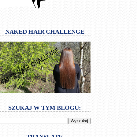
NAKED HAIR CHALLENGE
SZUKAJ W TYM BLOGU:
TRANSLATE