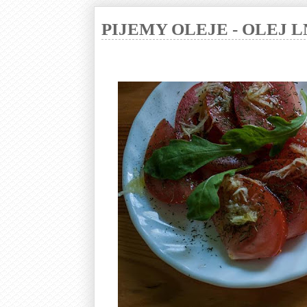
PIJEMY OLEJE - OLEJ 