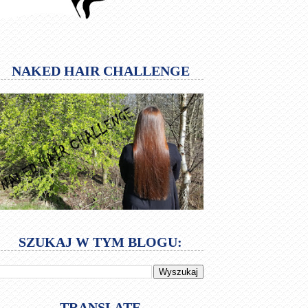
NAKED HAIR CHALLENGE
SZUKAJ W TYM BLOGU:
TRANSLATE