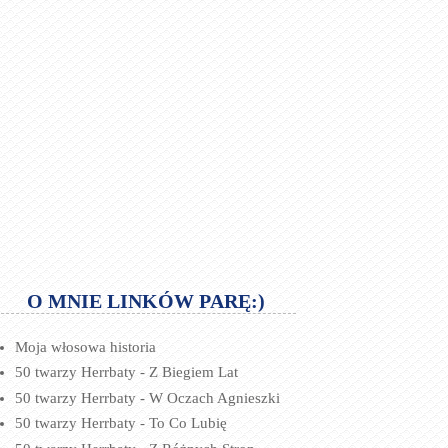
O MNIE LINKÓW PARĘ:)
Moja włosowa historia
50 twarzy Herrbaty - Z Biegiem Lat
50 twarzy Herrbaty - W Oczach Agnieszki
50 twarzy Herrbaty - To Co Lubię