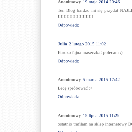
Anonimowy
19 maja 2014 20:46
Ten Blog bardzo mi się przydał
!!!!!!!!!!!!!!!!!!!!!!!!
Odpowiedz
Julia
2 lutego 2015 11:02
Bardzo fajna maseczka! polecam :)
Odpowiedz
Anonimowy
5 marca 2015 17:42
Lecę spróbować ;>
Odpowiedz
Anonimowy
15 lipca 2015 11:29
ostatnio trafiłam na sklep interneto