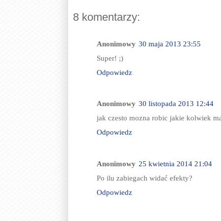
8 komentarzy:
Anonimowy
30 maja 2013 23:55
Super! ;)
Odpowiedz
Anonimowy
30 listopada 2013 12:44
jak czesto mozna robic jakie kolwiek m
Odpowiedz
Anonimowy
25 kwietnia 2014 21:04
Po ilu zabiegach widać efekty?
Odpowiedz