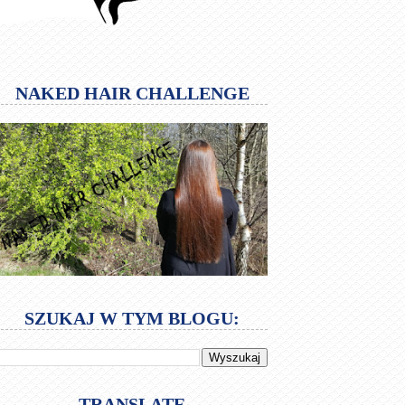
NAKED HAIR CHALLENGE
SZUKAJ W TYM BLOGU:
TRANSLATE