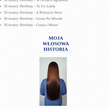
50 twarzy Herrbaty - To Co Lubię
50 twarzy Herrbaty - Z Różnych Stron
50 twarzy Herrbaty - Gosia Na Wesoło
50 twarzy Herrbaty - Gonia i Morze
MOJA
WŁOSOWA
HISTORIA