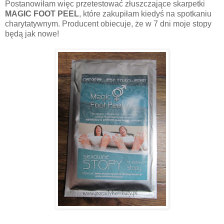
Postanowiłam więc przetestować złuszczające skarpetki
MAGIC FOOT PEEL
, które zakupiłam kiedyś na spotkaniu
charytatywnym. Producent obiecuje, że w 7 dni moje stopy
będą jak nowe!