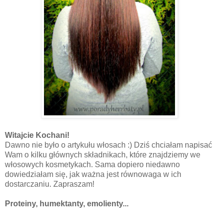
Witajcie Kochani!
Dawno nie było o artykułu włosach :) Dziś chciałam napisać
Wam o kilku głównych składnikach, które znajdziemy we
włosowych kosmetykach. Sama dopiero niedawno
dowiedziałam się, jak ważna jest równowaga w ich
dostarczaniu. Zapraszam!
Proteiny, humektanty, emolienty...