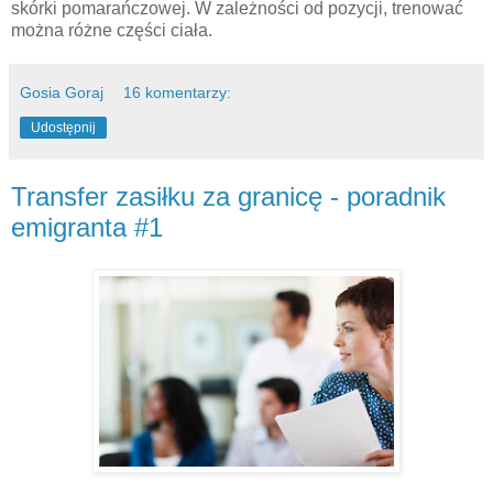
skórki pomarańczowej. W zależności od pozycji, trenować
można różne części ciała.
Gosia Goraj
16 komentarzy:
Udostępnij
Transfer zasiłku za granicę - poradnik
emigranta #1