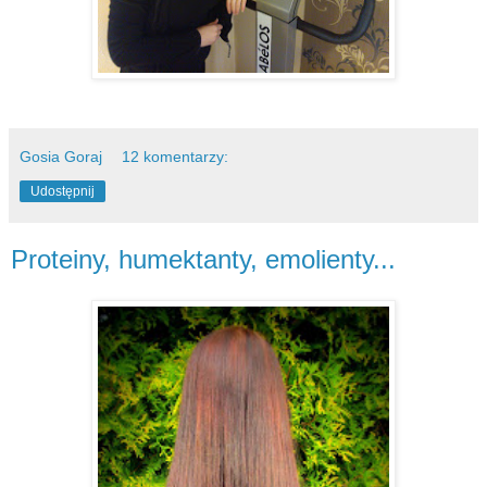
Gosia Goraj
12 komentarzy:
Udostępnij
Proteiny, humektanty, emolienty...