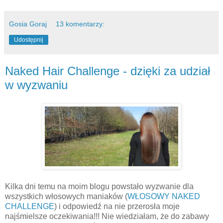
Gosia Goraj
13 komentarzy:
Udostępnij
Naked Hair Challenge - dzięki za udział
w wyzwaniu
Kilka dni temu na moim blogu powstało wyzwanie dla
wszystkich włosowych maniaków (
WŁOSOWY NAKED
CHALLENGE
) i odpowiedź na nie przerosła moje
najśmielsze oczekiwania!!! Nie wiedziałam, że do zabawy