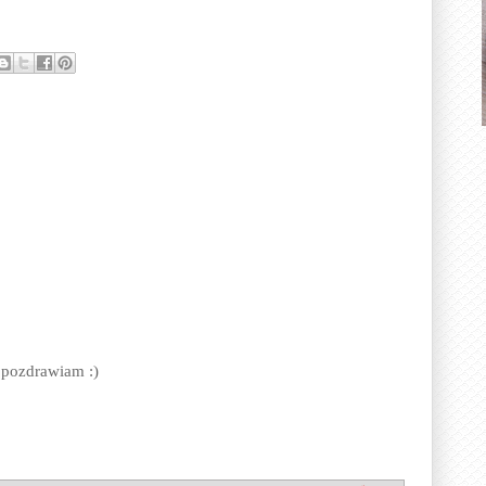
 pozdrawiam :)