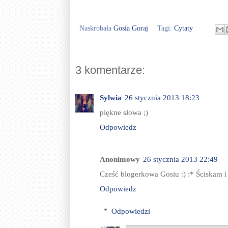
Naskrobała
Gosia Goraj
Tagi:
Cytaty
3 komentarze:
Sylwia
26 stycznia 2013 18:23
piękne słowa ;)
Odpowiedz
Anonimowy
26 stycznia 2013 22:49
Cześć blogerkowa Gosiu :) :* Ściskam i
Odpowiedz
Odpowiedzi