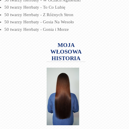
50 twarzy Herrbaty - To Co Lubię
50 twarzy Herrbaty - Z Różnych Stron
50 twarzy Herrbaty - Gosia Na Wesoło
50 twarzy Herrbaty - Gonia i Morze
MOJA
WŁOSOWA
HISTORIA