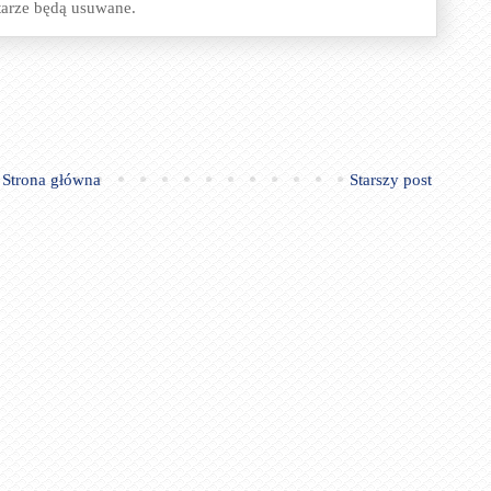
tarze będą usuwane.
Strona główna
Starszy post