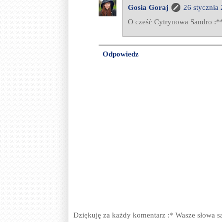
Gosia Goraj
26 stycznia
O cześć Cytrynowa Sandro :*
Odpowiedz
Dziękuję za każdy komentarz :* Wasze słowa s