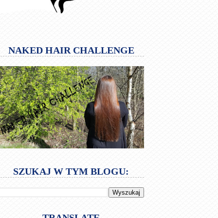
NAKED HAIR CHALLENGE
SZUKAJ W TYM BLOGU:
TRANSLATE