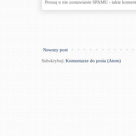
Proszę o nie zostawianie SPAMU - takie komen
Nowszy post
Subskrybuj:
Komentarze do posta (Atom)