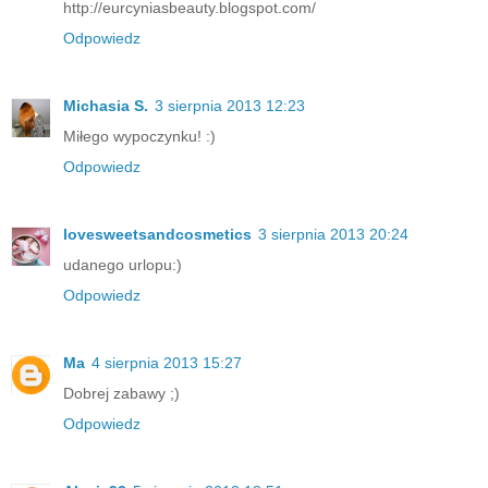
http://eurcyniasbeauty.blogspot.com/
Odpowiedz
Michasia S.
3 sierpnia 2013 12:23
Miłego wypoczynku! :)
Odpowiedz
lovesweetsandcosmetics
3 sierpnia 2013 20:24
udanego urlopu:)
Odpowiedz
Ma
4 sierpnia 2013 15:27
Dobrej zabawy ;)
Odpowiedz