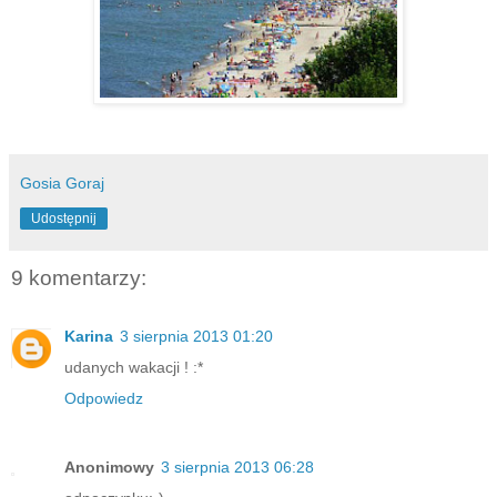
Gosia Goraj
Udostępnij
9 komentarzy:
Karina
3 sierpnia 2013 01:20
udanych wakacji ! :*
Odpowiedz
Anonimowy
3 sierpnia 2013 06:28