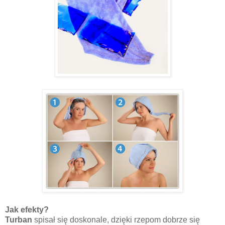
Jak efekty?
Turban
spisał się doskonale, dzięki rzepom dobrze się