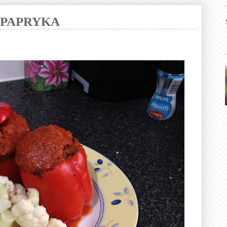
 PAPRYKA