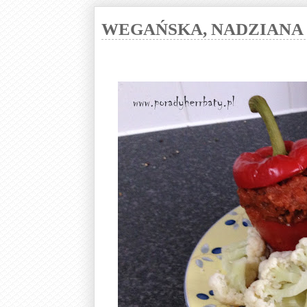
WEGAŃSKA, NADZIANA