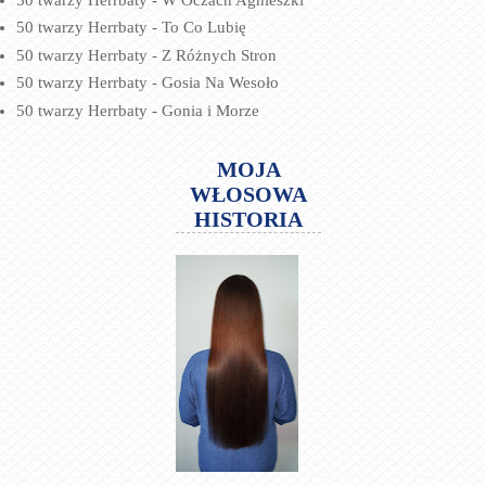
50 twarzy Herrbaty - To Co Lubię
50 twarzy Herrbaty - Z Różnych Stron
50 twarzy Herrbaty - Gosia Na Wesoło
50 twarzy Herrbaty - Gonia i Morze
MOJA
WŁOSOWA
HISTORIA