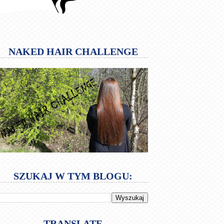
NAKED HAIR CHALLENGE
SZUKAJ W TYM BLOGU:
TRANSLATE