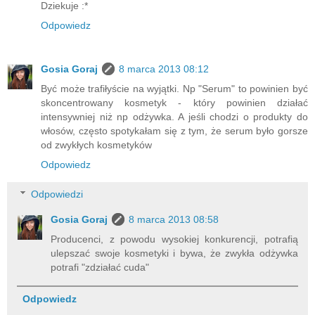
Dziekuje :*
Odpowiedz
Gosia Goraj
8 marca 2013 08:12
Być może trafiłyście na wyjątki. Np "Serum" to powinien być
skoncentrowany kosmetyk - który powinien działać
intensywniej niż np odżywka. A jeśli chodzi o produkty do
włosów, często spotykałam się z tym, że serum było gorsze
od zwykłych kosmetyków
Odpowiedz
Odpowiedzi
Gosia Goraj
8 marca 2013 08:58
Producenci, z powodu wysokiej konkurencji, potrafią
ulepszać swoje kosmetyki i bywa, że zwykła odżywka
potrafi "zdziałać cuda"
Odpowiedz