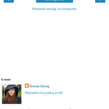
Wyświetl wersję na komputer
O mnie
Gosia Goraj
Wyświetl mój pełny profil