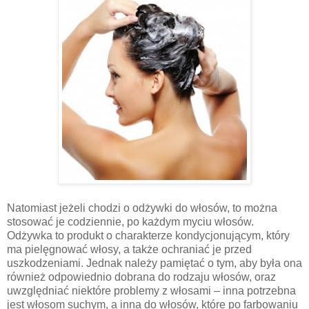
Natomiast jeżeli chodzi o odżywki do włosów, to można
stosować je codziennie, po każdym myciu włosów.
Odżywka to produkt o charakterze kondycjonującym, który
ma pielęgnować włosy, a także ochraniać je przed
uszkodzeniami. Jednak należy pamiętać o tym, aby była ona
również odpowiednio dobrana do rodzaju włosów, oraz
uwzględniać niektóre problemy z włosami – inna potrzebna
jest włosom suchym, a inna do włosów, które po farbowaniu