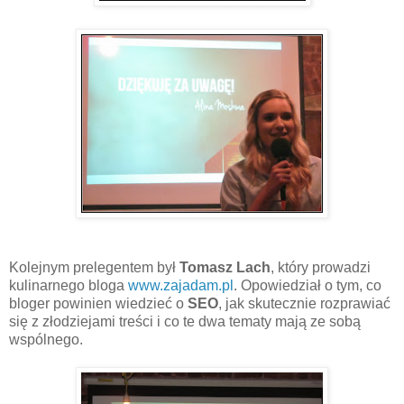
Kolejnym prelegentem był
Tomasz Lach
, który prowadzi
kulinarnego bloga
www.zajadam.pl
. Opowiedział o tym, co
bloger powinien wiedzieć o
SEO
, jak skutecznie rozprawiać
się z złodziejami treści i co te dwa tematy mają ze sobą
wspólnego.