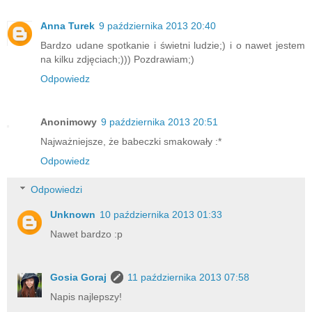
Anna Turek
9 października 2013 20:40
Bardzo udane spotkanie i świetni ludzie;) i o nawet jestem
na kilku zdjęciach;))) Pozdrawiam;)
Odpowiedz
Anonimowy
9 października 2013 20:51
Najważniejsze, że babeczki smakowały :*
Odpowiedz
Odpowiedzi
Unknown
10 października 2013 01:33
Nawet bardzo :p
Gosia Goraj
11 października 2013 07:58
Napis najlepszy!