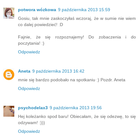
potwora wózkowa
9 października 2013 15:59
Gosiu, tak mnie zaskoczyłaś wczoraj, że w sumie nie wiem
co dalej powiedzieć! :D
Fajnie, że się rozpoznajemy! Do zobaczenia i do
poczytania! :)
Odpowiedz
Aneta
9 października 2013 16:42
mnie się bardzo podobało na spotkaniu :) Pozdr. Aneta
Odpowiedz
psychodelax3
9 października 2013 19:56
Hej koleżanko spod baru! Obiecałam, że się odezwę, to się
odzywam! :)))
Odpowiedz