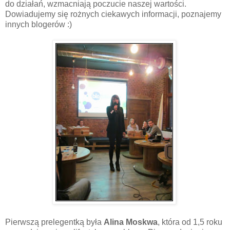
do działań, wzmacniają poczucie naszej wartości.
Dowiadujemy się rożnych ciekawych informacji, poznajemy
innych blogerów :)
Pierwszą prelegentką była
Alina Moskwa
, która od 1,5 roku