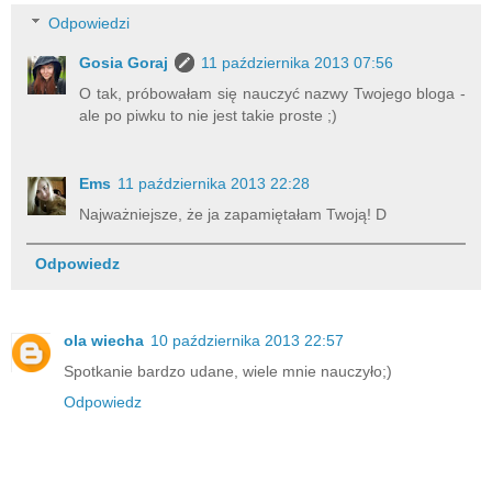
Odpowiedzi
Gosia Goraj
11 października 2013 07:56
O tak, próbowałam się nauczyć nazwy Twojego bloga -
ale po piwku to nie jest takie proste ;)
Ems
11 października 2013 22:28
Najważniejsze, że ja zapamiętałam Twoją! D
Odpowiedz
ola wiecha
10 października 2013 22:57
Spotkanie bardzo udane, wiele mnie nauczyło;)
Odpowiedz