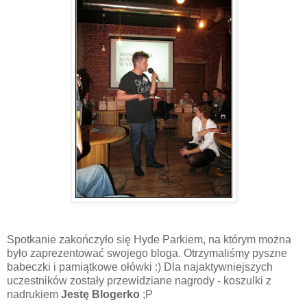
Spotkanie zakończyło się Hyde Parkiem, na którym można
było zaprezentować swojego bloga. Otrzymaliśmy pyszne
babeczki i pamiątkowe ołówki :) Dla najaktywniejszych
uczestników zostały przewidziane nagrody - koszulki z
nadrukiem
Jestę Blogerko
;P