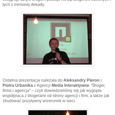
tych z minionej dekady
.
Ostatnia prezentacja należała do
Aleksandry Pieron
i
Piotra Urbanika
z Agencji
Media Interaktywne
. ”Bloger,
firma i agencja” – czyli dowiedzieliśmy się jak wygląda
współpraca z blogerami od strony agencji i firm, a także jak
zbudować pozytywny wizerunek w sieci.