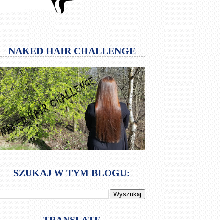
NAKED HAIR CHALLENGE
SZUKAJ W TYM BLOGU:
TRANSLATE