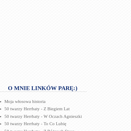
O MNIE LINKÓW PARĘ:)
Moja włosowa historia
50 twarzy Herrbaty - Z Biegiem Lat
50 twarzy Herrbaty - W Oczach Agnieszki
50 twarzy Herrbaty - To Co Lubię