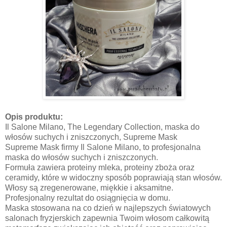
Opis produktu:
Il Salone Milano, The Legendary Collection, maska do
włosów suchych i zniszczonych, Supreme Mask
Supreme Mask firmy Il Salone Milano, to profesjonalna
maska do włosów suchych i zniszczonych.
Formuła zawiera proteiny mleka, proteiny zboża oraz
ceramidy, które w widoczny sposób poprawiają stan włosów.
Włosy są zregenerowane, miękkie i aksamitne.
Profesjonalny rezultat do osiągnięcia w domu.
Maska stosowana na co dzień w najlepszych światowych
salonach fryzjerskich zapewnia Twoim włosom całkowitą