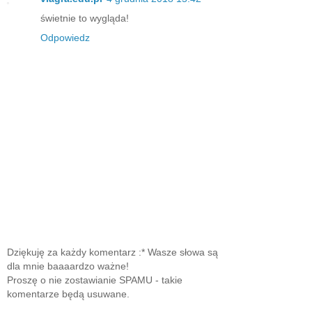
świetnie to wygląda!
Odpowiedz
Dziękuję za każdy komentarz :* Wasze słowa są
dla mnie baaaardzo ważne!
Proszę o nie zostawianie SPAMU - takie
komentarze będą usuwane.