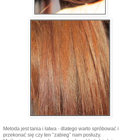
Metoda jest tania i łatwa - dlatego warto spróbować i
przekonać się czy ten "zabieg" nam posłuży.