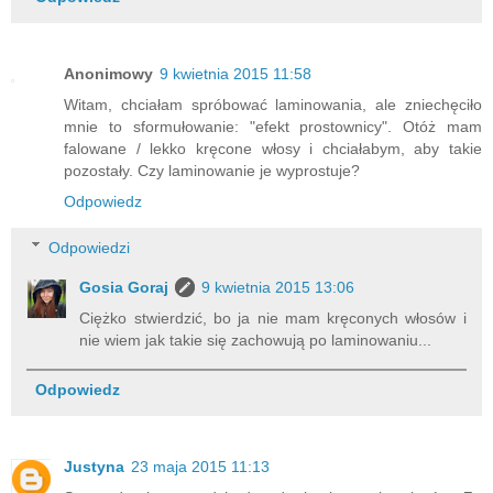
Anonimowy
9 kwietnia 2015 11:58
Witam, chciałam spróbować laminowania, ale zniechęciło
mnie to sformułowanie: "efekt prostownicy". Otóż mam
falowane / lekko kręcone włosy i chciałabym, aby takie
pozostały. Czy laminowanie je wyprostuje?
Odpowiedz
Odpowiedzi
Gosia Goraj
9 kwietnia 2015 13:06
Ciężko stwierdzić, bo ja nie mam kręconych włosów i
nie wiem jak takie się zachowują po laminowaniu...
Odpowiedz
Justyna
23 maja 2015 11:13