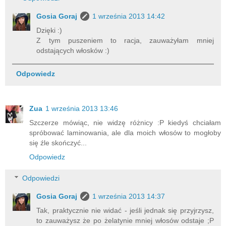
Gosia Goraj
1 września 2013 14:42
Dzięki :)
Z tym puszeniem to racja, zauważyłam mniej
odstających włosków :)
Odpowiedz
Zua
1 września 2013 13:46
Szczerze mówiąc, nie widzę różnicy :P kiedyś chciałam
spróbować laminowania, ale dla moich włosów to mogłoby
się źle skończyć...
Odpowiedz
Odpowiedzi
Gosia Goraj
1 września 2013 14:37
Tak, praktycznie nie widać - jeśli jednak się przyjrzysz,
to zauważysz że po żelatynie mniej włosów odstaje ;P