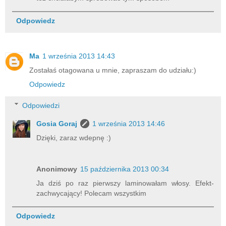
Odpowiedz
Ma
1 września 2013 14:43
Zostałaś otagowana u mnie, zapraszam do udziału:)
Odpowiedz
Odpowiedzi
Gosia Goraj
1 września 2013 14:46
Dzięki, zaraz wdepnę :)
Anonimowy
15 października 2013 00:34
Ja dziś po raz pierwszy laminowałam włosy. Efekt-
zachwycający! Polecam wszystkim
Odpowiedz